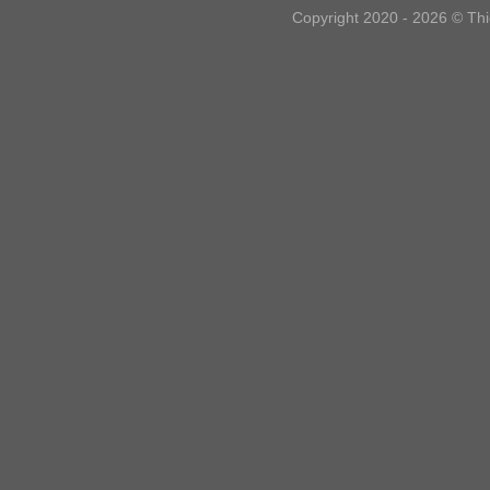
Copyright 2020 - 2026 © Th