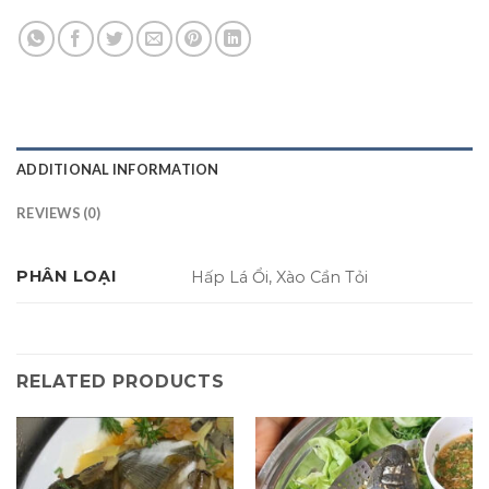
ADDITIONAL INFORMATION
REVIEWS (0)
PHÂN LOẠI
Hấp Lá Ổi, Xào Cần Tỏi
RELATED PRODUCTS