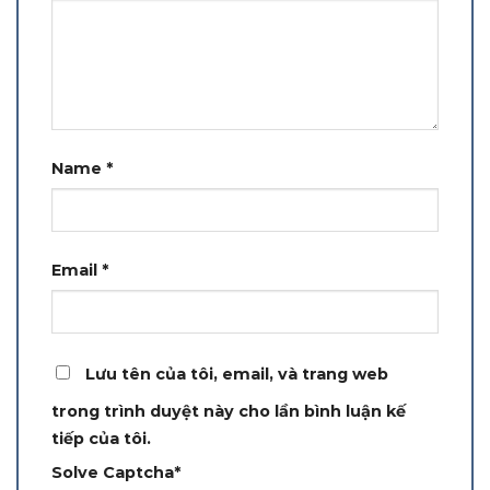
Name
*
Email
*
Lưu tên của tôi, email, và trang web
trong trình duyệt này cho lần bình luận kế
tiếp của tôi.
Solve Captcha*