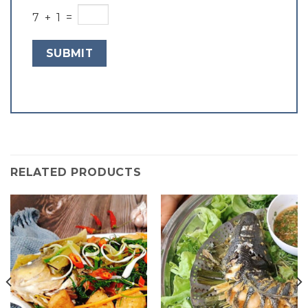
7 + 1 =
RELATED PRODUCTS