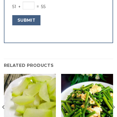
51 +
= 55
RELATED PRODUCTS