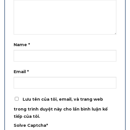
Name
*
Email
*
Lưu tên của tôi, email, và trang web
trong trình duyệt này cho lần bình luận kế
tiếp của tôi.
Solve Captcha*