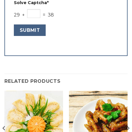
Solve Captcha*
29 +
= 38
RELATED PRODUCTS