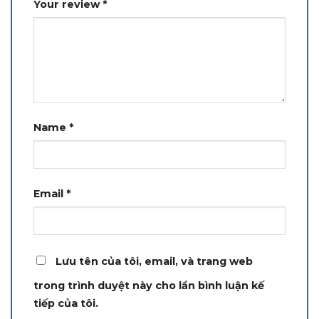
Your review
*
Name
*
Email
*
Lưu tên của tôi, email, và trang web
trong trình duyệt này cho lần bình luận kế
tiếp của tôi.