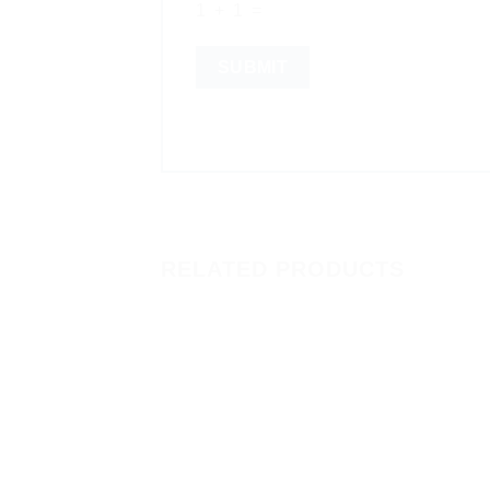
1 + 1 =
RELATED PRODUCTS