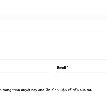
Email
*
b trong trình duyệt này cho lần bình luận kế tiếp của tôi.