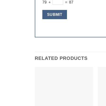
79 +
= 87
RELATED PRODUCTS