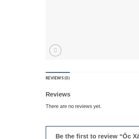
REVIEWS (0)
Reviews
There are no reviews yet.
Be the first to review “Ốc 