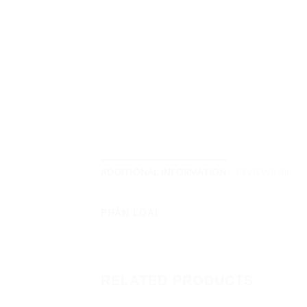
ADDITIONAL INFORMATION
REVIEWS (0)
PHÂN LOẠI
RELATED PRODUCTS