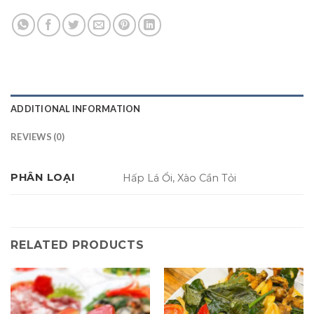
ADDITIONAL INFORMATION
REVIEWS (0)
PHÂN LOẠI
Hấp Lá Ổi, Xào Cần Tỏi
RELATED PRODUCTS