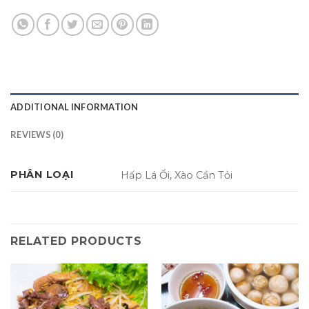
ADDITIONAL INFORMATION
REVIEWS (0)
PHÂN LOẠI
Hấp Lá Ổi, Xào Cần Tỏi
RELATED PRODUCTS