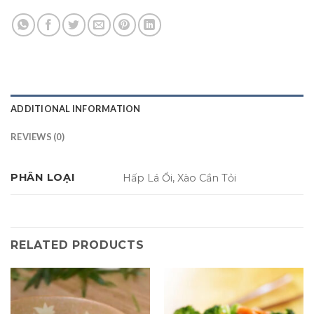
ADDITIONAL INFORMATION
REVIEWS (0)
PHÂN LOẠI
Hấp Lá Ổi, Xào Cần Tỏi
RELATED PRODUCTS