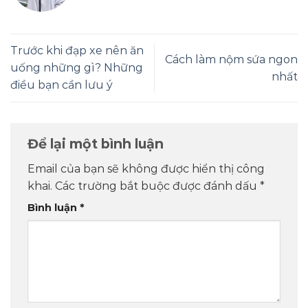
Trước khi đạp xe nên ăn
Cách làm nộm sứa ngon
uống những gì? Những
nhất
điều bạn cần lưu ý
Để lại một bình luận
Email của bạn sẽ không được hiển thị công
khai.
Các trường bắt buộc được đánh dấu
*
Bình luận
*