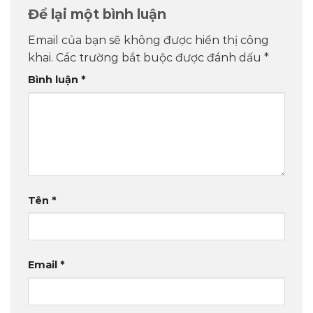
Để lại một bình luận
Email của bạn sẽ không được hiển thị công
khai.
Các trường bắt buộc được đánh dấu
*
Bình luận
*
Tên
*
Email
*