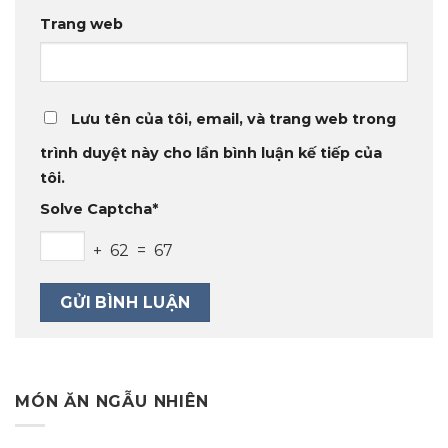
Trang web
Lưu tên của tôi, email, và trang web trong
trình duyệt này cho lần bình luận kế tiếp của
tôi.
Solve Captcha*
+ 62 = 67
MÓN ĂN NGẪU NHIÊN