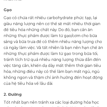
Gạo
Gạo có chứa rất nhiều carbohydrate phức tạp, lại
giàu năng lượng nên cơ thể sẽ mất nhiều thời gian
để tiêu hóa những chất này. Do đó, bạn cần ăn
những thực phẩm được làm từ gạo/cơm cho bữa
sáng và bữa trưa để có thêm nhiều năng lượng cho
cả ngày làm việc. Và tất nhiên là bạn nên hạn chế ăn
những thực phẩm được làm từ gạo trong bữa tối,
tránh tích trữ quá nhiều năng lượng thừa dẫn đến
việc tăng cân, khiến dạ dày mất thêm thời gian tiêu
hóa, những điều này có thể làm bạn mất ngủ, ngủ
không ngon và thậm chí ảnh hưởng đến hoạt động
của hệ tiêu hóa về lâu dài.
2. Đường
Tốt nhất bạn nên tránh xa các loại đường hóa học