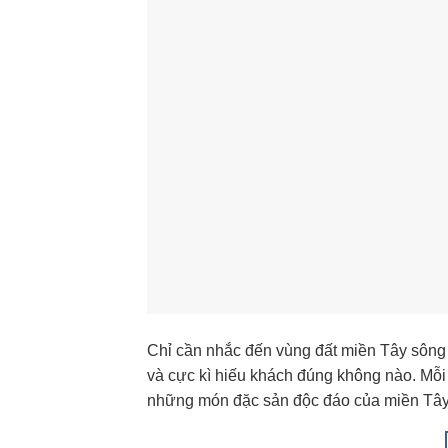
Chỉ cần nhắc đến vùng đất miền Tây sông
và cực kì hiếu khách đúng không nào. Mỗi 
những món đặc sản độc đáo của miền Tây