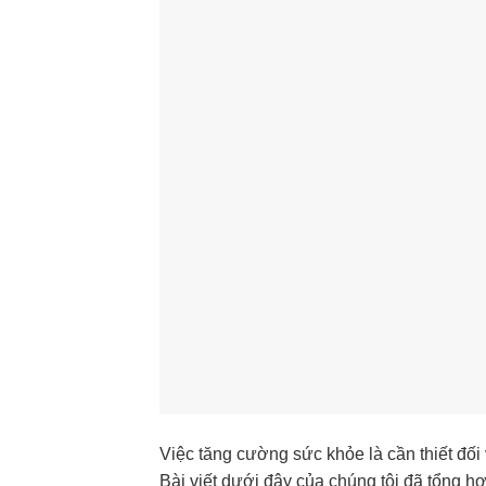
Việc tăng cường sức khỏe là cần thiết đối
Bài viết dưới đây của chúng tôi đã tổng